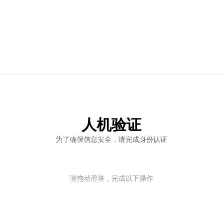
人机验证
为了确保信息安全，请完成身份认证
请拖动滑块，完成以下操作