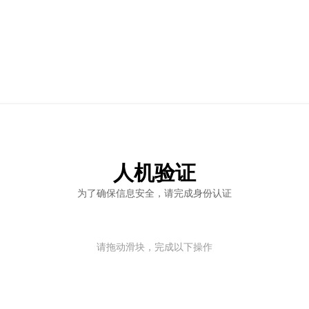
人机验证
为了确保信息安全，请完成身份认证
请拖动滑块，完成以下操作