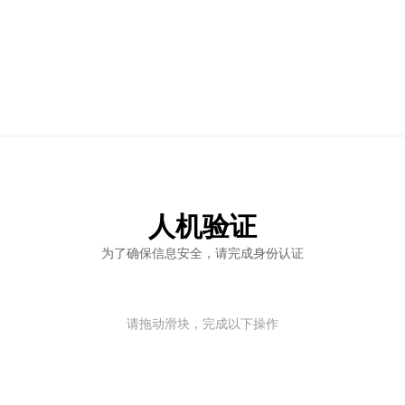
人机验证
为了确保信息安全，请完成身份认证
请拖动滑块，完成以下操作