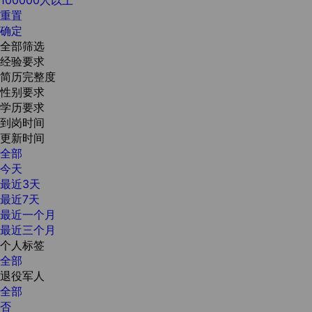
重置
确定
全部筛选
经验要求
简历完整度
性别要求
学历要求
到岗时间
更新时间
全部
今天
最近3天
最近7天
最近一个月
最近三个月
个人标签
全部
退役军人
全部
否