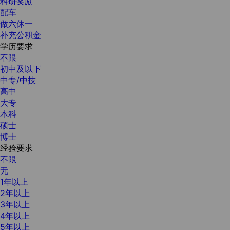
科研奖励
配车
做六休一
补充公积金
学历要求
不限
初中及以下
中专/中技
高中
大专
本科
硕士
博士
经验要求
不限
无
1年以上
2年以上
3年以上
4年以上
5年以上