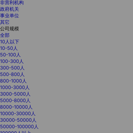
非营利机构
政府机关
事业单位
其它
公司规模
全部
10人以下
10-50人
50-100人
100-300人
300-500人
500-800人
800-1000人
1000-3000人
3000-5000人
5000-8000人
8000-10000人
10000-30000人
30000-50000人
50000-100000人
100000人以上