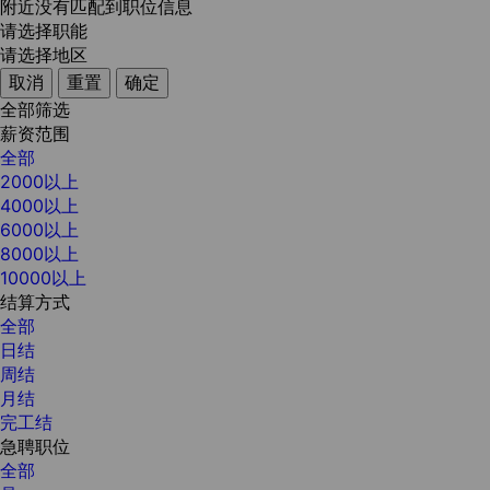
附近没有匹配到职位信息
请选择职能
请选择地区
取消
重置
确定
全部筛选
薪资范围
全部
2000以上
4000以上
6000以上
8000以上
10000以上
结算方式
全部
日结
周结
月结
完工结
急聘职位
全部