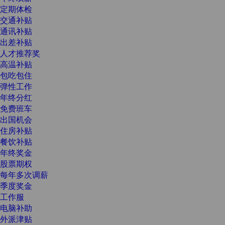
定期体检
交通补贴
通讯补贴
出差补贴
人才推荐奖
高温补贴
包吃包住
弹性工作
年终分红
免费班车
出国机会
住房补贴
餐饮补贴
年终奖金
股票期权
每年多次调薪
季度奖金
工作服
电脑补助
外派津贴