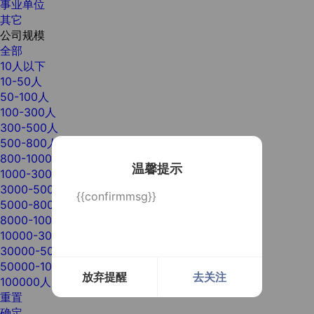
事业单位
其它
公司规模
全部
10人以下
10-50人
50-100人
100-300人
300-500人
500-800人
800-1000人
温馨提示
1000-3000人
3000-5000人
{{confirmmsg}}
5000-8000人
8000-10000人
10000-30000人
30000-50000人
50000-100000人
放弃提醒
去关注
100000人以上
重置
确定