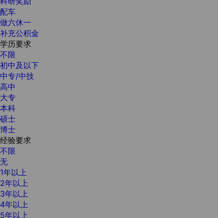
科研奖励
配车
做六休一
补充公积金
学历要求
不限
初中及以下
中专/中技
高中
大专
本科
硕士
博士
经验要求
不限
无
1年以上
2年以上
3年以上
4年以上
5年以上