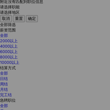
附近没有匹配到职位信息
请选择职能
请选择地区
取消
重置
确定
全部筛选
薪资范围
全部
2000以上
4000以上
6000以上
8000以上
10000以上
结算方式
全部
日结
周结
月结
完工结
急聘职位
全部