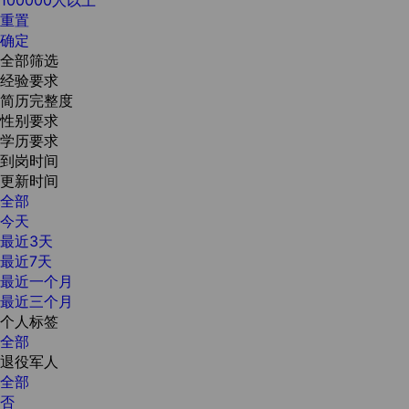
重置
确定
全部筛选
经验要求
简历完整度
性别要求
学历要求
到岗时间
更新时间
全部
今天
最近3天
最近7天
最近一个月
最近三个月
个人标签
全部
退役军人
全部
否