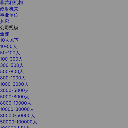
非营利机构
政府机关
事业单位
其它
公司规模
全部
10人以下
10-50人
50-100人
100-300人
300-500人
500-800人
800-1000人
1000-3000人
3000-5000人
5000-8000人
8000-10000人
10000-30000人
30000-50000人
50000-100000人
100000人以上