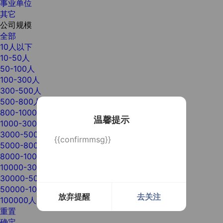
事业单位
其它
公司规模
全部
10人以下
10-50人
50-100人
100-300人
300-500人
500-800人
800-1000人
温馨提示
1000-3000人
3000-5000人
{{confirmmsg}}
5000-8000人
8000-10000人
10000-30000人
30000-50000人
50000-100000人
放弃提醒
去关注
100000人以上
重置
确定