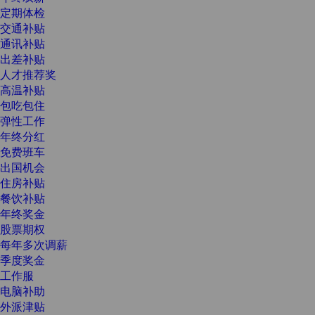
定期体检
交通补贴
通讯补贴
出差补贴
人才推荐奖
高温补贴
包吃包住
弹性工作
年终分红
免费班车
出国机会
住房补贴
餐饮补贴
年终奖金
股票期权
每年多次调薪
季度奖金
工作服
电脑补助
外派津贴