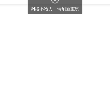
网络不给力，请刷新重试