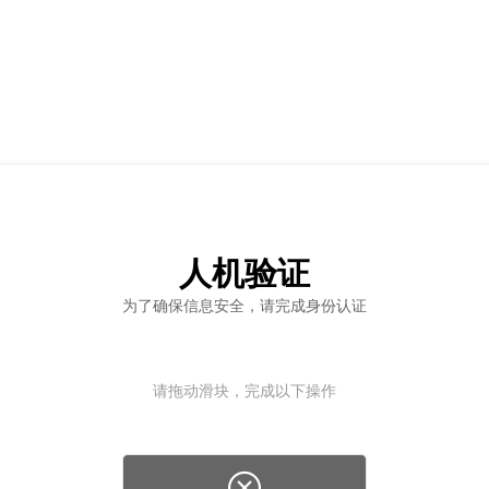
人机验证
为了确保信息安全，请完成身份认证
请拖动滑块，完成以下操作
