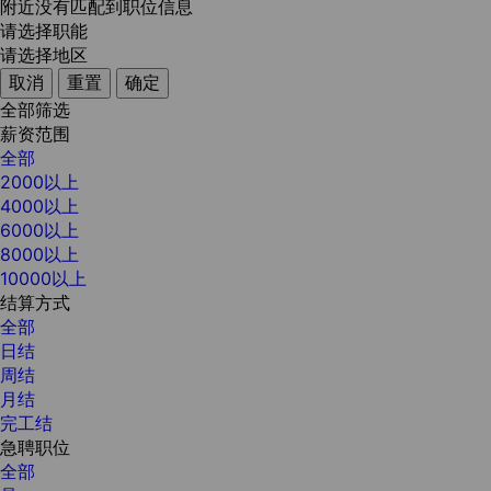
附近没有匹配到职位信息
请选择职能
请选择地区
取消
重置
确定
全部筛选
薪资范围
全部
2000以上
4000以上
6000以上
8000以上
10000以上
结算方式
全部
日结
周结
月结
完工结
急聘职位
全部