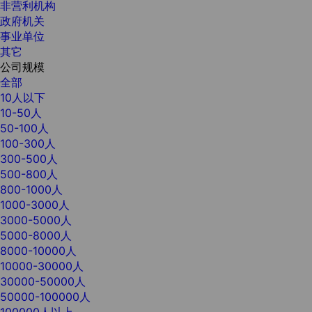
非营利机构
政府机关
事业单位
其它
公司规模
全部
10人以下
10-50人
50-100人
100-300人
300-500人
500-800人
800-1000人
1000-3000人
3000-5000人
5000-8000人
8000-10000人
10000-30000人
30000-50000人
50000-100000人
100000人以上