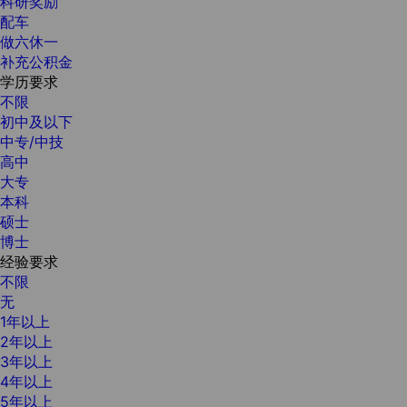
科研奖励
配车
做六休一
补充公积金
学历要求
不限
初中及以下
中专/中技
高中
大专
本科
硕士
博士
经验要求
不限
无
1年以上
2年以上
3年以上
4年以上
5年以上