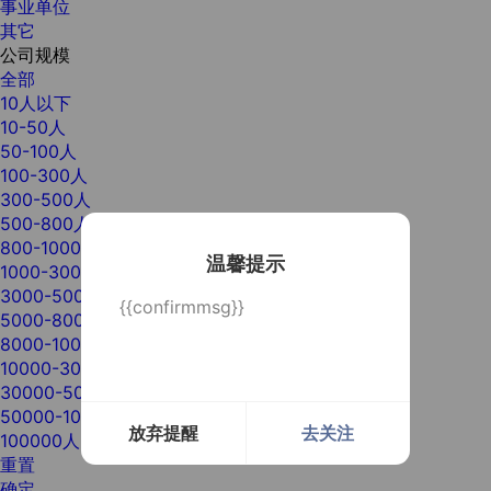
事业单位
其它
公司规模
全部
10人以下
10-50人
50-100人
100-300人
300-500人
500-800人
800-1000人
温馨提示
1000-3000人
3000-5000人
{{confirmmsg}}
5000-8000人
8000-10000人
10000-30000人
30000-50000人
50000-100000人
放弃提醒
去关注
100000人以上
重置
确定