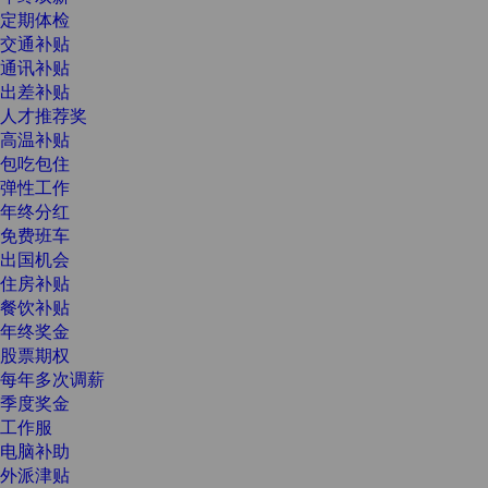
定期体检
交通补贴
通讯补贴
出差补贴
人才推荐奖
高温补贴
包吃包住
弹性工作
年终分红
免费班车
出国机会
住房补贴
餐饮补贴
年终奖金
股票期权
每年多次调薪
季度奖金
工作服
电脑补助
外派津贴