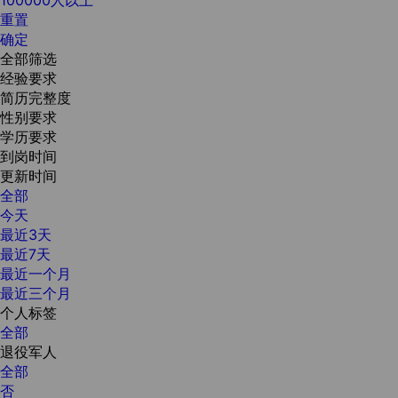
重置
确定
全部筛选
经验要求
简历完整度
性别要求
学历要求
到岗时间
更新时间
全部
今天
最近3天
最近7天
最近一个月
最近三个月
个人标签
全部
退役军人
全部
否