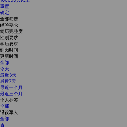
重置
确定
全部筛选
经验要求
简历完整度
性别要求
学历要求
到岗时间
更新时间
全部
今天
最近3天
最近7天
最近一个月
最近三个月
个人标签
全部
退役军人
全部
否