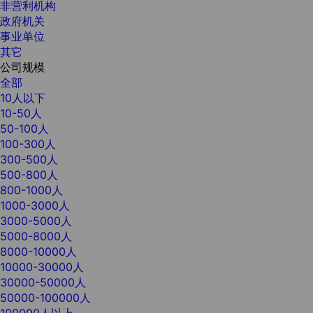
非营利机构
政府机关
事业单位
其它
公司规模
全部
10人以下
10-50人
50-100人
100-300人
300-500人
500-800人
800-1000人
1000-3000人
3000-5000人
5000-8000人
8000-10000人
10000-30000人
30000-50000人
50000-100000人
100000人以上