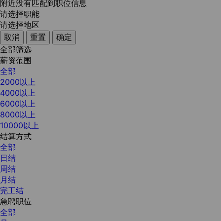
附近没有匹配到职位信息
请选择职能
请选择地区
取消
重置
确定
全部筛选
薪资范围
全部
2000以上
4000以上
6000以上
8000以上
10000以上
结算方式
全部
日结
周结
月结
完工结
急聘职位
全部