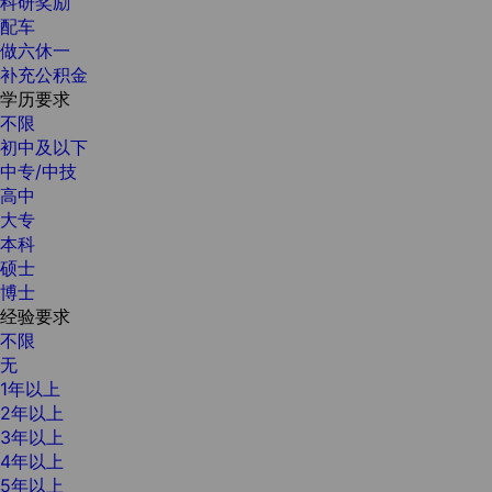
科研奖励
配车
做六休一
补充公积金
学历要求
不限
初中及以下
中专/中技
高中
大专
本科
硕士
博士
经验要求
不限
无
1年以上
2年以上
3年以上
4年以上
5年以上