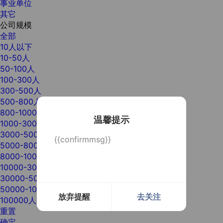
事业单位
其它
公司规模
全部
10人以下
10-50人
50-100人
100-300人
300-500人
500-800人
800-1000人
温馨提示
1000-3000人
3000-5000人
{{confirmmsg}}
5000-8000人
8000-10000人
10000-30000人
30000-50000人
50000-100000人
放弃提醒
去关注
100000人以上
重置
确定