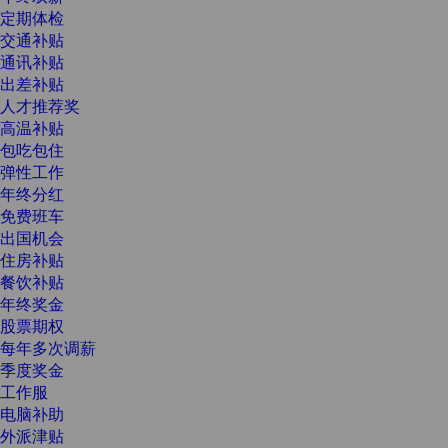
定期体检
交通补贴
通讯补贴
出差补贴
人才推荐奖
高温补贴
包吃包住
弹性工作
年终分红
免费班车
出国机会
住房补贴
餐饮补贴
年终奖金
股票期权
每年多次调薪
季度奖金
工作服
电脑补助
外派津贴