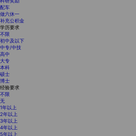
科研奖励
配车
做六休一
补充公积金
学历要求
不限
初中及以下
中专/中技
高中
大专
本科
硕士
博士
经验要求
不限
无
1年以上
2年以上
3年以上
4年以上
5年以上