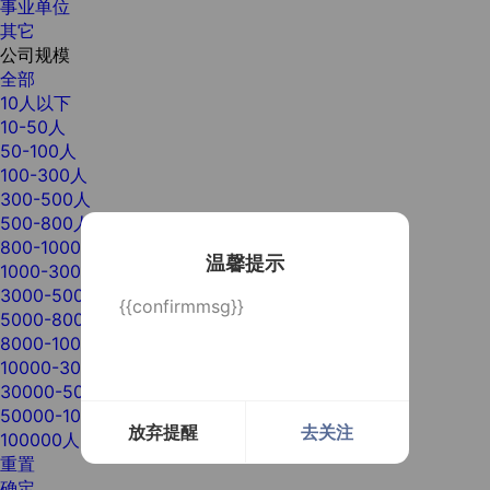
事业单位
其它
公司规模
全部
10人以下
10-50人
50-100人
100-300人
300-500人
500-800人
800-1000人
温馨提示
1000-3000人
3000-5000人
{{confirmmsg}}
5000-8000人
8000-10000人
10000-30000人
30000-50000人
50000-100000人
放弃提醒
去关注
100000人以上
重置
确定