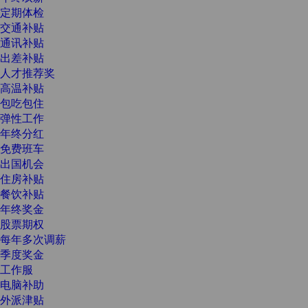
定期体检
交通补贴
通讯补贴
出差补贴
人才推荐奖
高温补贴
包吃包住
弹性工作
年终分红
免费班车
出国机会
住房补贴
餐饮补贴
年终奖金
股票期权
每年多次调薪
季度奖金
工作服
电脑补助
外派津贴