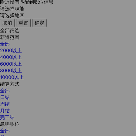
附近没有匹配到职位信息
请选择职能
请选择地区
取消
重置
确定
全部筛选
薪资范围
全部
2000以上
4000以上
6000以上
8000以上
10000以上
结算方式
全部
日结
周结
月结
完工结
急聘职位
全部