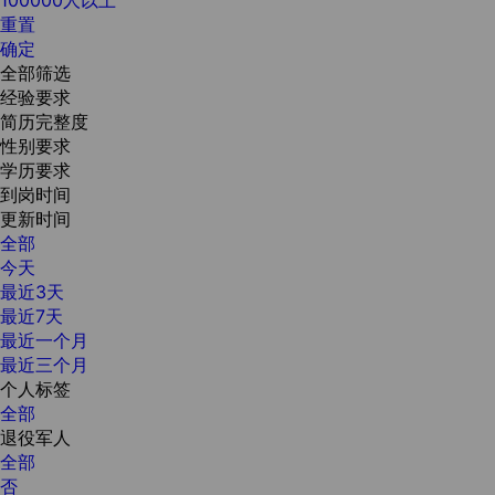
重置
确定
全部筛选
经验要求
简历完整度
性别要求
学历要求
到岗时间
更新时间
全部
今天
最近3天
最近7天
最近一个月
最近三个月
个人标签
全部
退役军人
全部
否