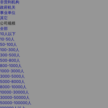
非营利机构
政府机关
事业单位
其它
公司规模
全部
10人以下
10-50人
50-100人
100-300人
300-500人
500-800人
800-1000人
1000-3000人
3000-5000人
5000-8000人
8000-10000人
10000-30000人
30000-50000人
50000-100000人
100000人以上