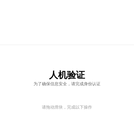
人机验证
为了确保信息安全，请完成身份认证
请拖动滑块，完成以下操作
