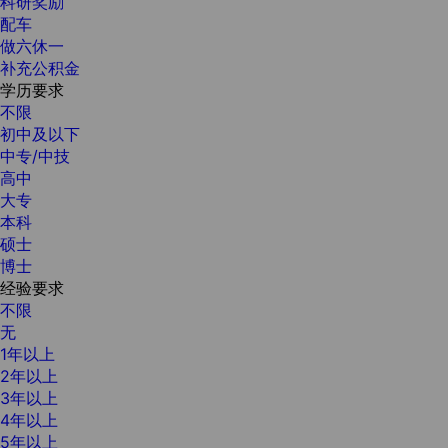
科研奖励
配车
做六休一
补充公积金
学历要求
不限
初中及以下
中专/中技
高中
大专
本科
硕士
博士
经验要求
不限
无
1年以上
2年以上
3年以上
4年以上
5年以上