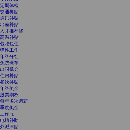
定期体检
交通补贴
通讯补贴
出差补贴
人才推荐奖
高温补贴
包吃包住
弹性工作
年终分红
免费班车
出国机会
住房补贴
餐饮补贴
年终奖金
股票期权
每年多次调薪
季度奖金
工作服
电脑补助
外派津贴