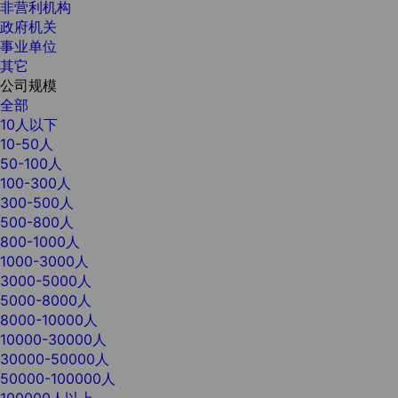
非营利机构
政府机关
事业单位
其它
公司规模
全部
10人以下
10-50人
50-100人
100-300人
300-500人
500-800人
800-1000人
1000-3000人
3000-5000人
5000-8000人
8000-10000人
10000-30000人
30000-50000人
50000-100000人
100000人以上