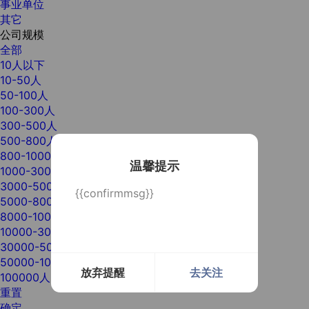
事业单位
其它
公司规模
全部
10人以下
10-50人
50-100人
100-300人
300-500人
500-800人
800-1000人
温馨提示
1000-3000人
3000-5000人
{{confirmmsg}}
5000-8000人
8000-10000人
10000-30000人
30000-50000人
50000-100000人
放弃提醒
去关注
100000人以上
重置
确定