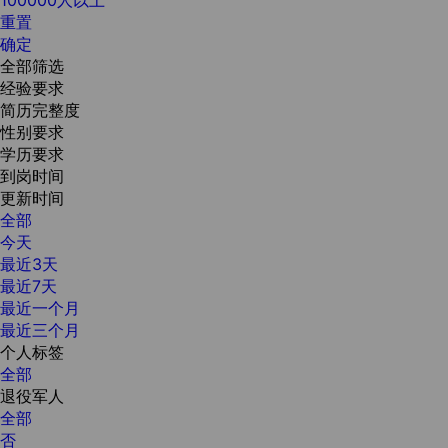
重置
确定
全部筛选
经验要求
简历完整度
性别要求
学历要求
到岗时间
更新时间
全部
今天
最近3天
最近7天
最近一个月
最近三个月
个人标签
全部
退役军人
全部
否