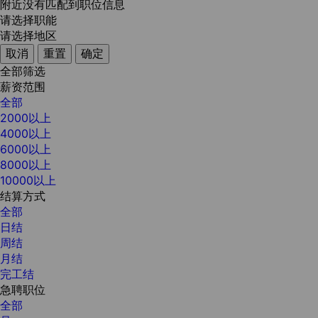
附近没有匹配到职位信息
请选择职能
请选择地区
取消
重置
确定
全部筛选
薪资范围
全部
2000以上
4000以上
6000以上
8000以上
10000以上
结算方式
全部
日结
周结
月结
完工结
急聘职位
全部