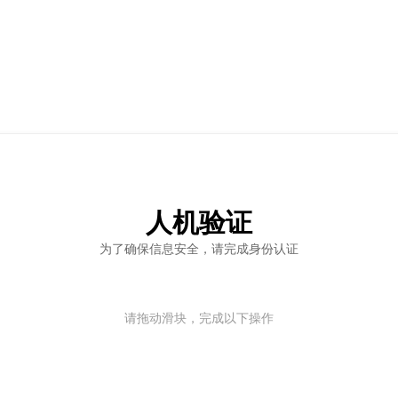
人机验证
为了确保信息安全，请完成身份认证
请拖动滑块，完成以下操作