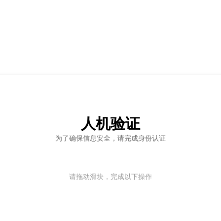
人机验证
为了确保信息安全，请完成身份认证
请拖动滑块，完成以下操作